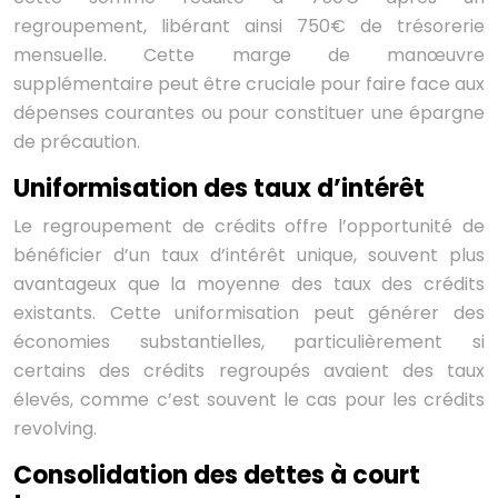
regroupement, libérant ainsi 750€ de trésorerie
mensuelle. Cette marge de manœuvre
supplémentaire peut être cruciale pour faire face aux
dépenses courantes ou pour constituer une épargne
de précaution.
Uniformisation des taux d’intérêt
Le regroupement de crédits offre l’opportunité de
bénéficier d’un taux d’intérêt unique, souvent plus
avantageux que la moyenne des taux des crédits
existants. Cette uniformisation peut générer des
économies substantielles, particulièrement si
certains des crédits regroupés avaient des taux
élevés, comme c’est souvent le cas pour les crédits
revolving.
Consolidation des dettes à court