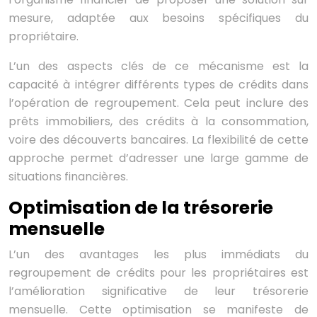
mesure, adaptée aux besoins spécifiques du
propriétaire.
L’un des aspects clés de ce mécanisme est la
capacité à intégrer différents types de crédits dans
l’opération de regroupement. Cela peut inclure des
prêts immobiliers, des crédits à la consommation,
voire des découverts bancaires. La flexibilité de cette
approche permet d’adresser une large gamme de
situations financières.
Optimisation de la trésorerie
mensuelle
L’un des avantages les plus immédiats du
regroupement de crédits pour les propriétaires est
l’amélioration significative de leur trésorerie
mensuelle. Cette optimisation se manifeste de