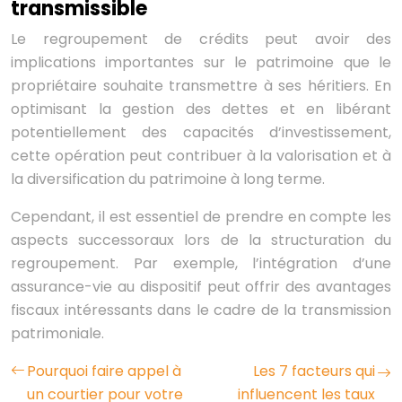
transmissible
Le regroupement de crédits peut avoir des
implications importantes sur le patrimoine que le
propriétaire souhaite transmettre à ses héritiers. En
optimisant la gestion des dettes et en libérant
potentiellement des capacités d’investissement,
cette opération peut contribuer à la valorisation et à
la diversification du patrimoine à long terme.
Cependant, il est essentiel de prendre en compte les
aspects successoraux lors de la structuration du
regroupement. Par exemple, l’intégration d’une
assurance-vie au dispositif peut offrir des avantages
fiscaux intéressants dans le cadre de la transmission
patrimoniale.
Pourquoi faire appel à
Les 7 facteurs qui
un courtier pour votre
influencent les taux