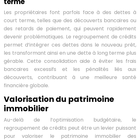
terme
Les propriétaires font parfois face à des dettes à
court terme, telles que des découverts bancaires ou
des retards de paiement, qui peuvent rapidement
devenir problématiques. Le regroupement de crédits
permet d’intégrer ces dettes dans le nouveau prêt,
les transformant ainsi en une dette à long terme plus
gérable. Cette consolidation aide à éviter les frais
bancaires excessifs et les pénalités liés aux
découverts, contribuant à une meilleure santé
financière globale.
Valorisation du patrimoine
immobilier
Au-delà de l’optimisation budgétaire, le
regroupement de crédits peut être un levier puissant
pour valoriser le patrimoine immobilier des