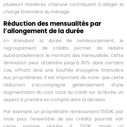
plusieurs manières, chacune contribuant à alléger la
charge financière du ménage.
Réduction des mensualités par
l’allongement de la durée
En étendant la durée de remboursement, le
regroupement de crédits permet de réduire
substantiellement le montant des mensualités. Cette
diminution peut atteindre jusqu’à 60% dans certains
cas, offrant ainsi une bouffée d’oxygène financière
aux propriétaires. Il est important de noter que cette
réduction s’accompagne généralement d’une
augmentation du coût total du crédit sur la durée, un
aspect à prendre en compte dans la décision.
Par exemple, un propriétaire remboursant 1500€ par
mois pour l’ensemble de ses crédits pourrait voir
cette somme réduite à 750€ après un