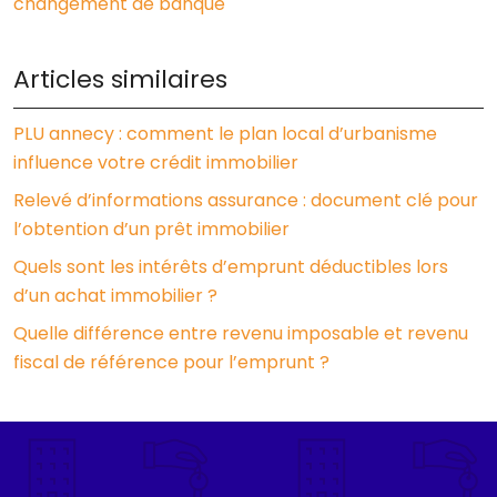
changement de banque
Articles similaires
PLU annecy : comment le plan local d’urbanisme
influence votre crédit immobilier
Relevé d’informations assurance : document clé pour
l’obtention d’un prêt immobilier
Quels sont les intérêts d’emprunt déductibles lors
d’un achat immobilier ?
Quelle différence entre revenu imposable et revenu
fiscal de référence pour l’emprunt ?