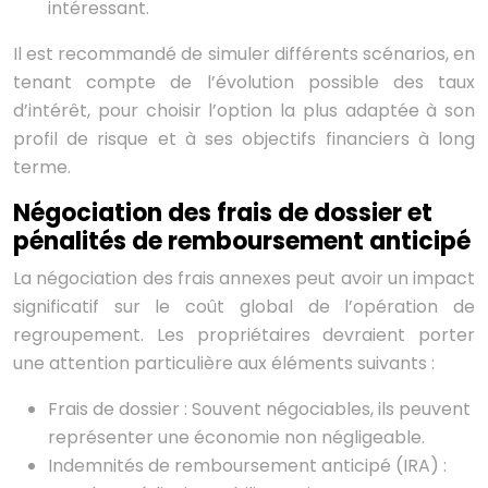
intéressant.
Il est recommandé de simuler différents scénarios, en
tenant compte de l’évolution possible des taux
d’intérêt, pour choisir l’option la plus adaptée à son
profil de risque et à ses objectifs financiers à long
terme.
Négociation des frais de dossier et
pénalités de remboursement anticipé
La négociation des frais annexes peut avoir un impact
significatif sur le coût global de l’opération de
regroupement. Les propriétaires devraient porter
une attention particulière aux éléments suivants :
Frais de dossier : Souvent négociables, ils peuvent
représenter une économie non négligeable.
Indemnités de remboursement anticipé (IRA) :