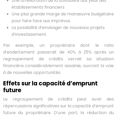
Une amélioration de la solvabilité aux yeux des
établissements financiers
Une plus grande marge de manœuvre budgétaire
pour faire face aux imprévus
La possibilité d’envisager de nouveaux projets
d’investissement
Par exemple, un propriétaire dont le ratio
d’endettement passerait de 40% à 25% après un
regroupement de crédits verrait sa situation
financière considérablement assainie, ouvrant la voie
à de nouvelles opportunités.
Effets sur la capacité d’emprunt
future
Le regroupement de crédits peut avoir des
répercussions significatives sur la capacité d’emprunt
future du propriétaire. D’une part, la réduction du