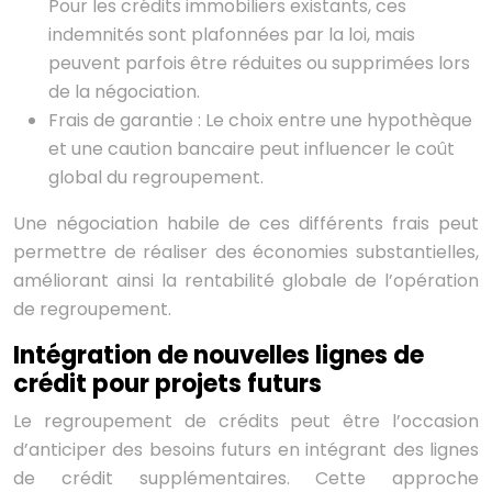
Pour les crédits immobiliers existants, ces
indemnités sont plafonnées par la loi, mais
peuvent parfois être réduites ou supprimées lors
de la négociation.
Frais de garantie : Le choix entre une hypothèque
et une caution bancaire peut influencer le coût
global du regroupement.
Une négociation habile de ces différents frais peut
permettre de réaliser des économies substantielles,
améliorant ainsi la rentabilité globale de l’opération
de regroupement.
Intégration de nouvelles lignes de
crédit pour projets futurs
Le regroupement de crédits peut être l’occasion
d’anticiper des besoins futurs en intégrant des lignes
de crédit supplémentaires. Cette approche