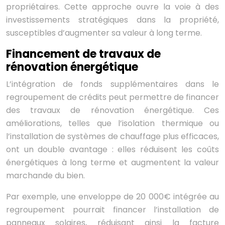
propriétaires. Cette approche ouvre la voie à des
investissements stratégiques dans la propriété,
susceptibles d’augmenter sa valeur à long terme.
Financement de travaux de
rénovation énergétique
L’intégration de fonds supplémentaires dans le
regroupement de crédits peut permettre de financer
des travaux de rénovation énergétique. Ces
améliorations, telles que l’isolation thermique ou
l’installation de systèmes de chauffage plus efficaces,
ont un double avantage : elles réduisent les coûts
énergétiques à long terme et augmentent la valeur
marchande du bien.
Par exemple, une enveloppe de 20 000€ intégrée au
regroupement pourrait financer l’installation de
panneaux solaires, réduisant ainsi la facture