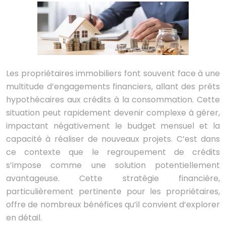
Les propriétaires immobiliers font souvent face à une
multitude d’engagements financiers, allant des prêts
hypothécaires aux crédits à la consommation. Cette
situation peut rapidement devenir complexe à gérer,
impactant négativement le budget mensuel et la
capacité à réaliser de nouveaux projets. C’est dans
ce contexte que le regroupement de crédits
s’impose comme une solution potentiellement
avantageuse. Cette stratégie financière,
particulièrement pertinente pour les propriétaires,
offre de nombreux bénéfices qu’il convient d’explorer
en détail.