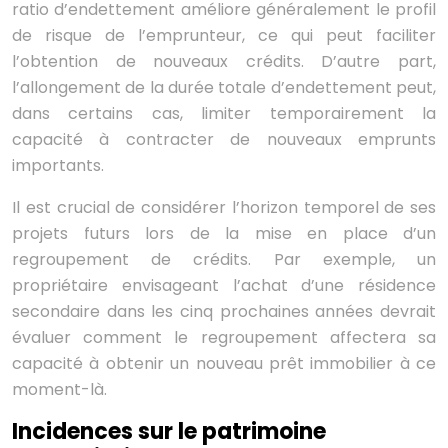
ratio d’endettement améliore généralement le profil
de risque de l’emprunteur, ce qui peut faciliter
l’obtention de nouveaux crédits. D’autre part,
l’allongement de la durée totale d’endettement peut,
dans certains cas, limiter temporairement la
capacité à contracter de nouveaux emprunts
importants.
Il est crucial de considérer l’horizon temporel de ses
projets futurs lors de la mise en place d’un
regroupement de crédits. Par exemple, un
propriétaire envisageant l’achat d’une résidence
secondaire dans les cinq prochaines années devrait
évaluer comment le regroupement affectera sa
capacité à obtenir un nouveau prêt immobilier à ce
moment-là.
Incidences sur le patrimoine