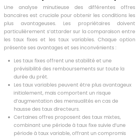
Une analyse minutieuse des différentes offres
bancaires est cruciale pour obtenir les conditions les
plus avantageuses. Les propriétaires doivent
particulièrement s’attarder sur la comparaison entre
les taux fixes et les taux variables. Chaque option
présente ses avantages et ses inconvénients :
Les taux fixes offrent une stabilité et une
prévisibilité des remboursements sur toute la
durée du prêt.
Les taux variables peuvent être plus avantageux
initialement, mais comportent un risque
d’augmentation des mensualités en cas de
hausse des taux directeurs.
Certaines offres proposent des taux mixtes,
combinant une période à taux fixe suivie d’une
période à taux variable, offrant un compromis