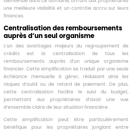
bienvenue dans ce domaine, offrant aux propriétaires
une meilleure visibilité et un contrôle accru sur leurs
finances.
Centralisation des remboursements
auprès d’un seul organisme
L’un des avantages majeurs du regroupement de
crédits est la centralisation de tous les
remboursements auprès d’un unique organisme
financier. Cette simplification se traduit par une seule
échéance mensuelle à gérer, réduisant ainsi les
risques d’oubli ou de retard de paiement. De plus,
cette centralisation facilite le suivi du budget,
permettant aux propriétaires d’avoir une vue
d’ensemble claire de leur situation financière.
Cette simplification peut être particulièrement
bénéfique pour les propriétaires jonglant entre