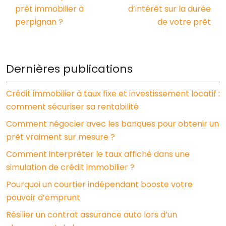
prêt immobilier à
d’intérêt sur la durée
perpignan ?
de votre prêt
Dernières publications
Crédit immobilier à taux fixe et investissement locatif :
comment sécuriser sa rentabilité
Comment négocier avec les banques pour obtenir un
prêt vraiment sur mesure ?
Comment interpréter le taux affiché dans une
simulation de crédit immobilier ?
Pourquoi un courtier indépendant booste votre
pouvoir d’emprunt
Résilier un contrat assurance auto lors d’un