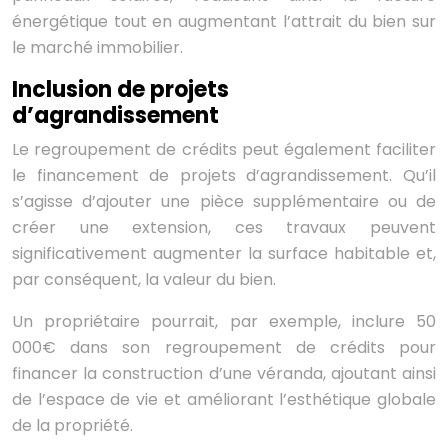
énergétique tout en augmentant l’attrait du bien sur
le marché immobilier.
Inclusion de projets
d’agrandissement
Le regroupement de crédits peut également faciliter
le financement de projets d’agrandissement. Qu’il
s’agisse d’ajouter une pièce supplémentaire ou de
créer une extension, ces travaux peuvent
significativement augmenter la surface habitable et,
par conséquent, la valeur du bien.
Un propriétaire pourrait, par exemple, inclure 50
000€ dans son regroupement de crédits pour
financer la construction d’une véranda, ajoutant ainsi
de l’espace de vie et améliorant l’esthétique globale
de la propriété.