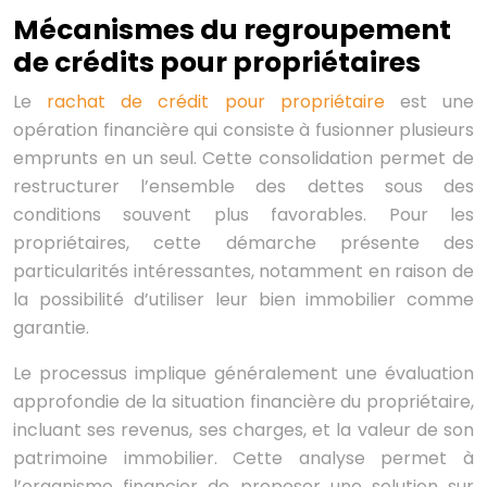
Mécanismes du regroupement
de crédits pour propriétaires
Le
rachat de crédit pour propriétaire
est une
opération financière qui consiste à fusionner plusieurs
emprunts en un seul. Cette consolidation permet de
restructurer l’ensemble des dettes sous des
conditions souvent plus favorables. Pour les
propriétaires, cette démarche présente des
particularités intéressantes, notamment en raison de
la possibilité d’utiliser leur bien immobilier comme
garantie.
Le processus implique généralement une évaluation
approfondie de la situation financière du propriétaire,
incluant ses revenus, ses charges, et la valeur de son
patrimoine immobilier. Cette analyse permet à
l’organisme financier de proposer une solution sur