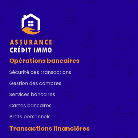
Opérations bancaires
Sécurité des transactions
Gestion des comptes
Services bancaires
Cartes bancaires
Prêts personnels
Transactions financières