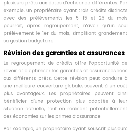
plusieurs prêts aux dates d’échéance différentes. Par
exemple, un propriétaire ayant trois crédits distincts
avec des prélèvements les 5, 15 et 25 du mois
pourrait, après regroupement, n’avoir qu’un seul
prélèvement le 1er du mois, simplifiant grandement
sa gestion budgétaire.
Révision des garanties et assurances
Le regroupement de crédits offre l’opportunité de
revoir et d’optimiser les garanties et assurances liées
aux différents prêts. Cette révision peut conduire à
une meilleure couverture globale, souvent à un coût
plus avantageux. Les propriétaires peuvent ainsi
bénéficier d’une protection plus adaptée à leur
situation actuelle, tout en réalisant potentiellement
des économies sur les primes d’assurance.
Par exemple, un propriétaire ayant souscrit plusieurs