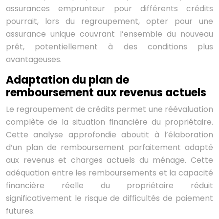
assurances emprunteur pour différents crédits
pourrait, lors du regroupement, opter pour une
assurance unique couvrant l’ensemble du nouveau
prêt, potentiellement à des conditions plus
avantageuses.
Adaptation du plan de
remboursement aux revenus actuels
Le regroupement de crédits permet une réévaluation
complète de la situation financière du propriétaire.
Cette analyse approfondie aboutit à l’élaboration
d’un plan de remboursement parfaitement adapté
aux revenus et charges actuels du ménage. Cette
adéquation entre les remboursements et la capacité
financière réelle du propriétaire réduit
significativement le risque de difficultés de paiement
futures.