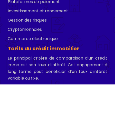
Plateformes de paiement
Investissement et rendement
Gestion des risques
Cryptomonnaies
Commerce électronique
Tarifs du crédit immobilier
Le principal critère de comparaison d’un crédit
immo est son taux d’intérêt. Cet engagement à
long terme peut bénéficier d’un taux d’intérêt
variable ou fixe.
Protégez votre investissement, assurez