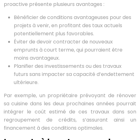
proactive présente plusieurs avantages :
Bénéficier de conditions avantageuses pour des
projets à venir, en profitant des taux actuels
potentiellement plus favorables.
Éviter de devoir contracter de nouveaux
emprunts à court terme, qui pourraient être
moins avantageux.
Planifier des investissements ou des travaux
futurs sans impacter sa capacité d’endettement
ultérieure.
Par exemple, un propriétaire prévoyant de rénover
sa cuisine dans les deux prochaines années pourrait
intégrer le coût estimé de ces travaux dans son
regroupement de crédits, s’assurant ainsi un
financement à des conditions optimales.