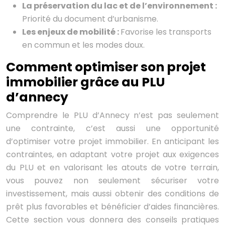
La préservation du lac et de l’environnement :
Priorité du document d’urbanisme.
Les enjeux de mobilité :
Favorise les transports
en commun et les modes doux.
Comment optimiser son projet
immobilier grâce au PLU
d’annecy
Comprendre le PLU d’Annecy n’est pas seulement
une contrainte, c’est aussi une opportunité
d’optimiser votre projet immobilier. En anticipant les
contraintes, en adaptant votre projet aux exigences
du PLU et en valorisant les atouts de votre terrain,
vous pouvez non seulement sécuriser votre
investissement, mais aussi obtenir des conditions de
prêt plus favorables et bénéficier d’aides financières.
Cette section vous donnera des conseils pratiques