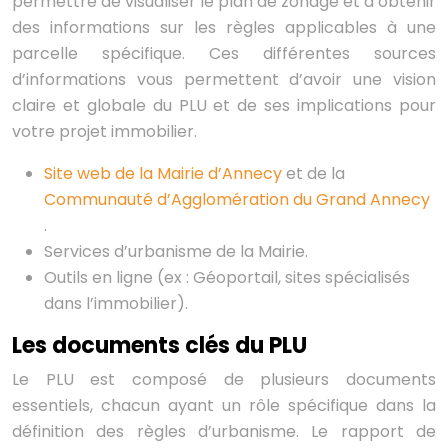
permettre de visualiser le plan de zonage et d’obtenir
des informations sur les règles applicables à une
parcelle spécifique. Ces différentes sources
d’informations vous permettent d’avoir une vision
claire et globale du PLU et de ses implications pour
votre projet immobilier.
Site web de la Mairie d’Annecy
et de la
Communauté d’Agglomération du Grand Annecy
.
Services d’urbanisme de la Mairie.
Outils en ligne (ex : Géoportail, sites spécialisés
dans l’immobilier).
Les documents clés du PLU
Le PLU est composé de plusieurs documents
essentiels, chacun ayant un rôle spécifique dans la
définition des règles d’urbanisme. Le rapport de