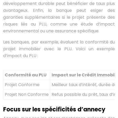
développement durable peut bénéficier de taux plus
avantageux. Enfin, la banque peut exiger des
garanties supplémentaires si le projet présente des
risques liés au PLU, comme une étude d’impact
environnemental ou une assurance spécifique.
Les banques, par exemple, évaluent la conformité du
projet immobilier avec le PLU. Voici un exemple
d’impact du PLU :
Conformité au PLU
Impact sur le Crédit Immobili
Projet Conforme
Meilleur taux d’intérêt, durée de
Projet Non Conforme
Refus possible du prêt, taux d’i
Focus sur les spécificités d’annecy