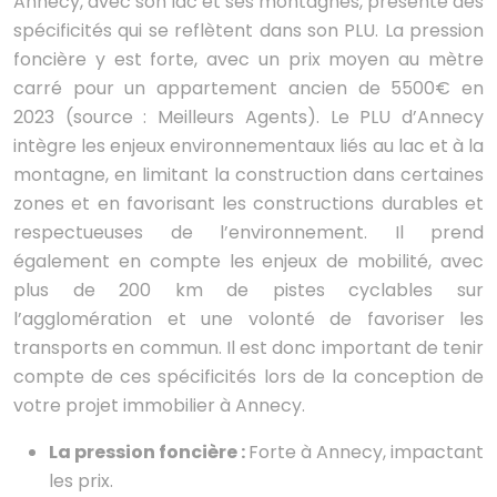
Annecy, avec son lac et ses montagnes, présente des
spécificités qui se reflètent dans son PLU. La pression
foncière y est forte, avec un prix moyen au mètre
carré pour un appartement ancien de 5500€ en
2023 (source : Meilleurs Agents). Le PLU d’Annecy
intègre les enjeux environnementaux liés au lac et à la
montagne, en limitant la construction dans certaines
zones et en favorisant les constructions durables et
respectueuses de l’environnement. Il prend
également en compte les enjeux de mobilité, avec
plus de 200 km de pistes cyclables sur
l’agglomération et une volonté de favoriser les
transports en commun. Il est donc important de tenir
compte de ces spécificités lors de la conception de
votre projet immobilier à Annecy.
La pression foncière :
Forte à Annecy, impactant
les prix.