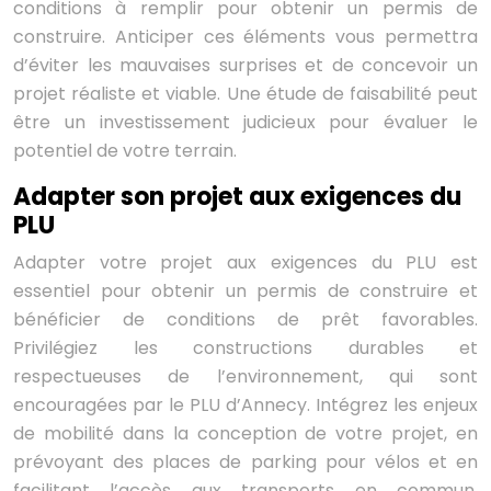
conditions à remplir pour obtenir un permis de
construire. Anticiper ces éléments vous permettra
d’éviter les mauvaises surprises et de concevoir un
projet réaliste et viable. Une étude de faisabilité peut
être un investissement judicieux pour évaluer le
potentiel de votre terrain.
Adapter son projet aux exigences du
PLU
Adapter votre projet aux exigences du PLU est
essentiel pour obtenir un permis de construire et
bénéficier de conditions de prêt favorables.
Privilégiez les constructions durables et
respectueuses de l’environnement, qui sont
encouragées par le PLU d’Annecy. Intégrez les enjeux
de mobilité dans la conception de votre projet, en
prévoyant des places de parking pour vélos et en
facilitant l’accès aux transports en commun.