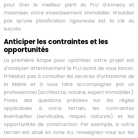
pour tirer le meilleur parti du PLU d’Annecy et
maximiser votre investissement immobilier. N’oubliez
pas qu’une planification rigoureuse est la clé du
succès.
Anticiper les contraintes et les
opportunités
La première étape pour optimiser votre projet est
d’analyser attentivement le PLU avant de vous lancer.
N’hésitez pas à consulter les services d’urbanisme de
la Mairie et à vous faire accompagner par un
professionnel (architecte, notaire, expert immobilier).
Posez des questions précises sur les règles
applicables à votre terrain, les contraintes
éventuelles (servitudes, risques naturels) et les
opportunités de construction. Par exemple, si votre
terrain est situé en zone AU, renseignez-vous sur les