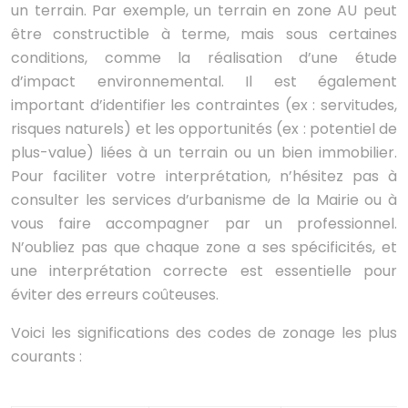
un terrain. Par exemple, un terrain en zone AU peut
être constructible à terme, mais sous certaines
conditions, comme la réalisation d’une étude
d’impact environnemental. Il est également
important d’identifier les contraintes (ex : servitudes,
risques naturels) et les opportunités (ex : potentiel de
plus-value) liées à un terrain ou un bien immobilier.
Pour faciliter votre interprétation, n’hésitez pas à
consulter les services d’urbanisme de la Mairie ou à
vous faire accompagner par un professionnel.
N’oubliez pas que chaque zone a ses spécificités, et
une interprétation correcte est essentielle pour
éviter des erreurs coûteuses.
Voici les significations des codes de zonage les plus
courants :