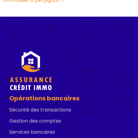
immobilier à perpignan ?
Opérations bancaires
Sécurité des transactions
Gestion des comptes
Services bancaires