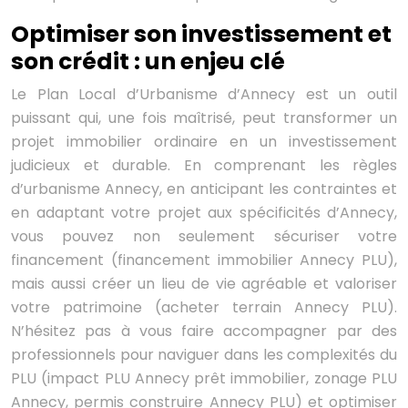
Optimiser son investissement et
son crédit : un enjeu clé
Le Plan Local d’Urbanisme d’Annecy est un outil
puissant qui, une fois maîtrisé, peut transformer un
projet immobilier ordinaire en un investissement
judicieux et durable. En comprenant les règles
d’urbanisme Annecy, en anticipant les contraintes et
en adaptant votre projet aux spécificités d’Annecy,
vous pouvez non seulement sécuriser votre
financement (financement immobilier Annecy PLU),
mais aussi créer un lieu de vie agréable et valoriser
votre patrimoine (acheter terrain Annecy PLU).
N’hésitez pas à vous faire accompagner par des
professionnels pour naviguer dans les complexités du
PLU (impact PLU Annecy prêt immobilier, zonage PLU
Annecy, permis construire Annecy PLU) et optimiser