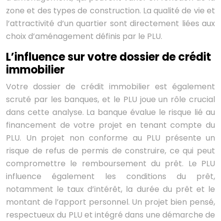
zone et des types de construction. La qualité de vie et
l’attractivité d’un quartier sont directement liées aux
choix d’aménagement définis par le PLU.
L’influence sur votre dossier de crédit
immobilier
Votre dossier de crédit immobilier est également
scruté par les banques, et le PLU joue un rôle crucial
dans cette analyse. La banque évalue le risque lié au
financement de votre projet en tenant compte du
PLU. Un projet non conforme au PLU présente un
risque de refus de permis de construire, ce qui peut
compromettre le remboursement du prêt. Le PLU
influence également les conditions du prêt,
notamment le taux d’intérêt, la durée du prêt et le
montant de l’apport personnel. Un projet bien pensé,
respectueux du PLU et intégré dans une démarche de