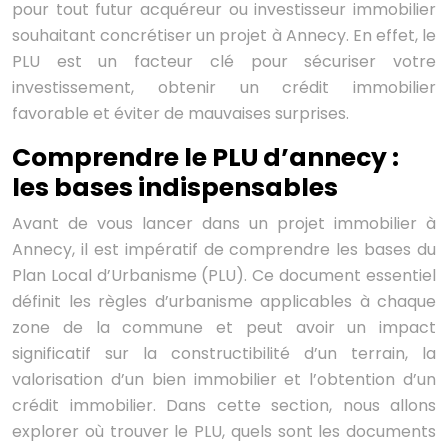
pour tout futur acquéreur ou investisseur immobilier
souhaitant concrétiser un projet à Annecy. En effet, le
PLU est un facteur clé pour sécuriser votre
investissement, obtenir un crédit immobilier
favorable et éviter de mauvaises surprises.
Comprendre le PLU d’annecy :
les bases indispensables
Avant de vous lancer dans un projet immobilier à
Annecy, il est impératif de comprendre les bases du
Plan Local d’Urbanisme (PLU). Ce document essentiel
définit les règles d’urbanisme applicables à chaque
zone de la commune et peut avoir un impact
significatif sur la constructibilité d’un terrain, la
valorisation d’un bien immobilier et l’obtention d’un
crédit immobilier. Dans cette section, nous allons
explorer où trouver le PLU, quels sont les documents