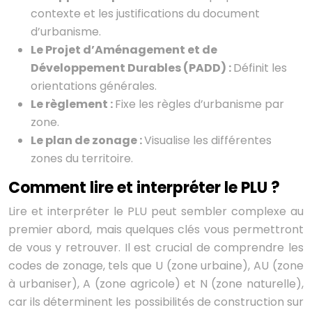
contexte et les justifications du document
d’urbanisme.
Le Projet d’Aménagement et de
Développement Durables (PADD) :
Définit les
orientations générales.
Le règlement :
Fixe les règles d’urbanisme par
zone.
Le plan de zonage :
Visualise les différentes
zones du territoire.
Comment lire et interpréter le PLU ?
Lire et interpréter le PLU peut sembler complexe au
premier abord, mais quelques clés vous permettront
de vous y retrouver. Il est crucial de comprendre les
codes de zonage, tels que U (zone urbaine), AU (zone
à urbaniser), A (zone agricole) et N (zone naturelle),
car ils déterminent les possibilités de construction sur