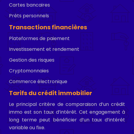
Cartes bancaires
Prêts personnels
Transactions financières
Plateformes de paiement
Investissement et rendement
Gestion des risques
Cryptomonnaies
Commerce électronique
Tarifs du crédit immobilier
Le principal critère de comparaison d’un crédit
immo est son taux d’intérêt. Cet engagement à
long terme peut bénéficier d’un taux d’intérêt
variable ou fixe.