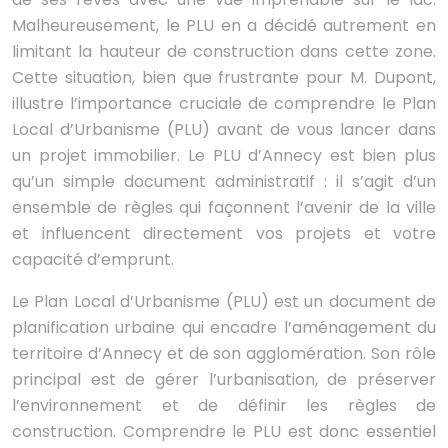
Malheureusement, le PLU en a décidé autrement en
limitant la hauteur de construction dans cette zone.
Cette situation, bien que frustrante pour M. Dupont,
illustre l’importance cruciale de comprendre le Plan
Local d’Urbanisme (PLU) avant de vous lancer dans
un projet immobilier. Le PLU d’Annecy est bien plus
qu’un simple document administratif : il s’agit d’un
ensemble de règles qui façonnent l’avenir de la ville
et influencent directement vos projets et votre
capacité d’emprunt.
Le Plan Local d’Urbanisme (PLU) est un document de
planification urbaine qui encadre l’aménagement du
territoire d’Annecy et de son agglomération. Son rôle
principal est de gérer l’urbanisation, de préserver
l’environnement et de définir les règles de
construction. Comprendre le PLU est donc essentiel