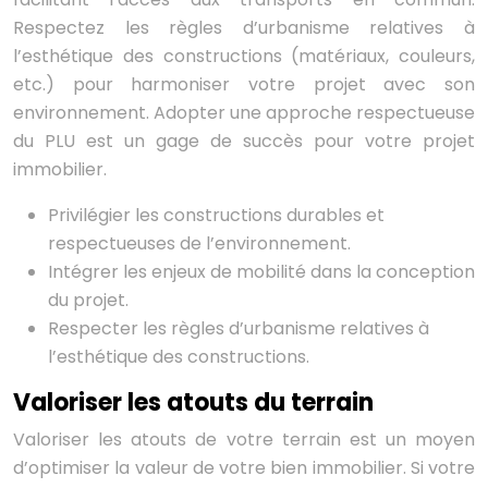
Respectez les règles d’urbanisme relatives à
l’esthétique des constructions (matériaux, couleurs,
etc.) pour harmoniser votre projet avec son
environnement. Adopter une approche respectueuse
du PLU est un gage de succès pour votre projet
immobilier.
Privilégier les constructions durables et
respectueuses de l’environnement.
Intégrer les enjeux de mobilité dans la conception
du projet.
Respecter les règles d’urbanisme relatives à
l’esthétique des constructions.
Valoriser les atouts du terrain
Valoriser les atouts de votre terrain est un moyen
d’optimiser la valeur de votre bien immobilier. Si votre