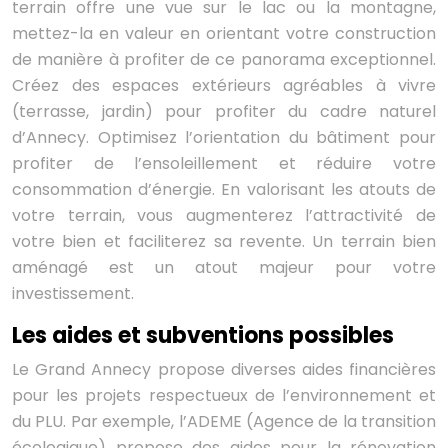
terrain offre une vue sur le lac ou la montagne,
mettez-la en valeur en orientant votre construction
de manière à profiter de ce panorama exceptionnel.
Créez des espaces extérieurs agréables à vivre
(terrasse, jardin) pour profiter du cadre naturel
d’Annecy. Optimisez l’orientation du bâtiment pour
profiter de l’ensoleillement et réduire votre
consommation d’énergie. En valorisant les atouts de
votre terrain, vous augmenterez l’attractivité de
votre bien et faciliterez sa revente. Un terrain bien
aménagé est un atout majeur pour votre
investissement.
Les aides et subventions possibles
Le Grand Annecy propose diverses aides financières
pour les projets respectueux de l’environnement et
du PLU. Par exemple, l’ADEME (Agence de la transition
écologique) propose des aides pour la rénovation