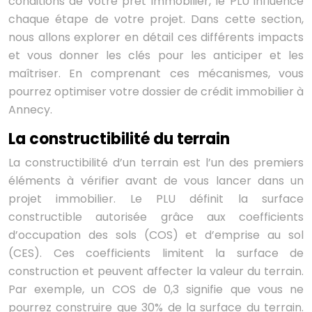
conditions de votre prêt immobilier, le PLU influence
chaque étape de votre projet. Dans cette section,
nous allons explorer en détail ces différents impacts
et vous donner les clés pour les anticiper et les
maîtriser. En comprenant ces mécanismes, vous
pourrez optimiser votre dossier de crédit immobilier à
Annecy.
La constructibilité du terrain
La constructibilité d’un terrain est l’un des premiers
éléments à vérifier avant de vous lancer dans un
projet immobilier. Le PLU définit la surface
constructible autorisée grâce aux coefficients
d’occupation des sols (COS) et d’emprise au sol
(CES). Ces coefficients limitent la surface de
construction et peuvent affecter la valeur du terrain.
Par exemple, un COS de 0,3 signifie que vous ne
pourrez construire que 30% de la surface du terrain.