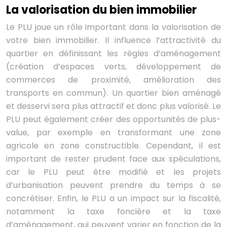
La valorisation du bien immobilier
Le PLU joue un rôle important dans la valorisation de
votre bien immobilier. Il influence l’attractivité du
quartier en définissant les règles d’aménagement
(création d’espaces verts, développement de
commerces de proximité, amélioration des
transports en commun). Un quartier bien aménagé
et desservi sera plus attractif et donc plus valorisé. Le
PLU peut également créer des opportunités de plus-
value, par exemple en transformant une zone
agricole en zone constructible. Cependant, il est
important de rester prudent face aux spéculations,
car le PLU peut être modifié et les projets
d’urbanisation peuvent prendre du temps à se
concrétiser. Enfin, le PLU a un impact sur la fiscalité,
notamment la taxe foncière et la taxe
d’aménagement, qui peuvent varier en fonction de la