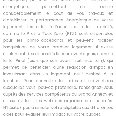
énergétique, permettant de réduire
considérablement le coût de vos travaux et
d’améliorer la performance énergétique de votre
logement. Les aides à l’accession à la propriété,
comme le Prêt à Taux Zéro (PTZ), sont disponibles
pour les primo-accédants et peuvent faciliter
l’acquisition de votre premier logement. Il existe
également des dispositifs fiscaux avantageux, comme
la loi Pinel (bien que son avenir soit incertain), qui
permet de bénéficier d’une réduction d’impôt en
investissant dans un logement neuf destiné à la
location. Pour connaître les aides et subventions
auxquelles vous pouvez prétendre, renseignez-vous
auprès des services compétents du Grand Annecy et
consultez les sites web des organismes concernés.
N’hésitez pas à simuler votre éligibilité aux différentes
aides pour évaluer leur impact sur votre budget.