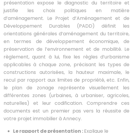
présentation expose le diagnostic du territoire et
justifie les choix politiques en matière
d’aménagement. Le Projet d’Aménagement et de
Développement Durables (PADD) définit les
orientations générales d’aménagement du territoire,
en termes de développement économique, de
préservation de l’environnement et de mobilité. Le
règlement, quant à lui, fixe les règles d’urbanisme
applicables à chaque zone, précisant les types de
constructions autorisées, la hauteur maximale, le
recul par rapport aux limites de propriété, etc. Enfin,
le plan de zonage représente visuellement les
différentes zones (urbaines, à urbaniser, agricoles,
naturelles) et leur codification. Comprendre ces
documents est un premier pas vers la réussite de
votre projet immobilier à Annecy.
Le rapport de présentation :
Explique le