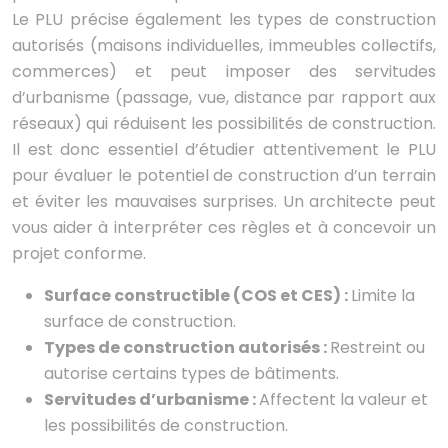
Le PLU précise également les types de construction
autorisés (maisons individuelles, immeubles collectifs,
commerces) et peut imposer des servitudes
d’urbanisme (passage, vue, distance par rapport aux
réseaux) qui réduisent les possibilités de construction.
Il est donc essentiel d’étudier attentivement le PLU
pour évaluer le potentiel de construction d’un terrain
et éviter les mauvaises surprises. Un architecte peut
vous aider à interpréter ces règles et à concevoir un
projet conforme.
Surface constructible (COS et CES) :
Limite la
surface de construction.
Types de construction autorisés :
Restreint ou
autorise certains types de bâtiments.
Servitudes d’urbanisme :
Affectent la valeur et
les possibilités de construction.