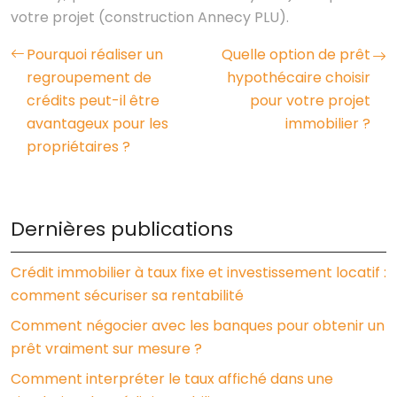
votre projet (construction Annecy PLU).
Pourquoi réaliser un
Quelle option de prêt
regroupement de
hypothécaire choisir
crédits peut-il être
pour votre projet
avantageux pour les
immobilier ?
propriétaires ?
Dernières publications
Crédit immobilier à taux fixe et investissement locatif :
comment sécuriser sa rentabilité
Comment négocier avec les banques pour obtenir un
prêt vraiment sur mesure ?
Comment interpréter le taux affiché dans une