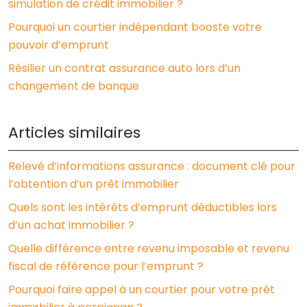
simulation de crédit immobilier ?
Pourquoi un courtier indépendant booste votre
pouvoir d’emprunt
Résilier un contrat assurance auto lors d’un
changement de banque
Articles similaires
Relevé d’informations assurance : document clé pour
l’obtention d’un prêt immobilier
Quels sont les intérêts d’emprunt déductibles lors
d’un achat immobilier ?
Quelle différence entre revenu imposable et revenu
fiscal de référence pour l’emprunt ?
Pourquoi faire appel à un courtier pour votre prêt