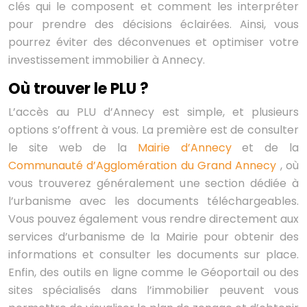
clés qui le composent et comment les interpréter
pour prendre des décisions éclairées. Ainsi, vous
pourrez éviter des déconvenues et optimiser votre
investissement immobilier à Annecy.
Où trouver le PLU ?
L’accès au PLU d’Annecy est simple, et plusieurs
options s’offrent à vous. La première est de consulter
le site web de la
Mairie d’Annecy
et de la
Communauté d’Agglomération du Grand Annecy
, où
vous trouverez généralement une section dédiée à
l’urbanisme avec les documents téléchargeables.
Vous pouvez également vous rendre directement aux
services d’urbanisme de la Mairie pour obtenir des
informations et consulter les documents sur place.
Enfin, des outils en ligne comme le Géoportail ou des
sites spécialisés dans l’immobilier peuvent vous