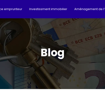
ce emprunteur
Investissment immobilier
Aménagement de l’
Blog