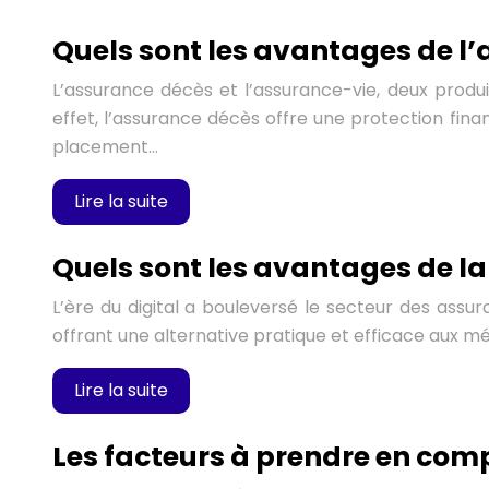
Quels sont les avantages de l
L’assurance décès et l’assurance-vie, deux produ
effet, l’assurance décès offre une protection fina
placement…
Lire la suite
Quels sont les avantages de l
L’ère du digital a bouleversé le secteur des assu
offrant une alternative pratique et efficace aux m
Lire la suite
Les facteurs à prendre en com