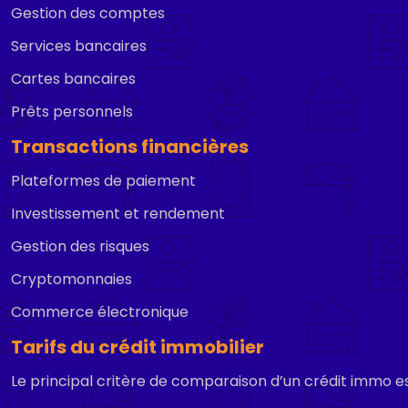
Gestion des comptes
Services bancaires
Cartes bancaires
Prêts personnels
Transactions financières
Plateformes de paiement
Investissement et rendement
Gestion des risques
Cryptomonnaies
Commerce électronique
Tarifs du crédit immobilier
Le principal critère de comparaison d’un crédit immo es