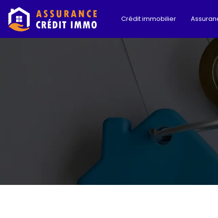
Crédit immobilier
Assuran