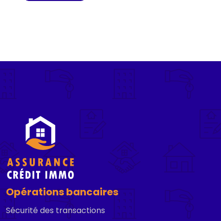
Opérations bancaires
Sécurité des transactions