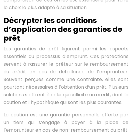
le choix le plus adapté à sa situation.
Décrypter les conditions
d’application des garanties de
prêt
Les garanties de prêt figurent parmi les aspects
essentiels du processus d’emprunt. Ces protections
servent à rassurer le prêteur sur le remboursement
du crédit en cas de défaillance de l’emprunteur.
Souvent perçues comme une contrainte, elles sont
pourtant nécessaires à l’obtention d’un prêt. Plusieurs
solutions s’offrent à celui qui sollicite un crédit, dont la
caution et l’hypothèque qui sont les plus courantes.
La caution est une garantie personnelle offerte par
un tiers qui s’engage à payer à la place de
l’emprunteur en cas de non-remboursement du prêt.