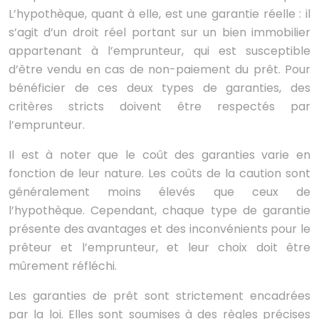
L’hypothèque, quant à elle, est une garantie réelle : il
s’agit d’un droit réel portant sur un bien immobilier
appartenant à l’emprunteur, qui est susceptible
d’être vendu en cas de non-paiement du prêt. Pour
bénéficier de ces deux types de garanties, des
critères stricts doivent être respectés par
l’emprunteur.
Il est à noter que le coût des garanties varie en
fonction de leur nature. Les coûts de la caution sont
généralement moins élevés que ceux de
l’hypothèque. Cependant, chaque type de garantie
présente des avantages et des inconvénients pour le
prêteur et l’emprunteur, et leur choix doit être
mûrement réfléchi.
Les garanties de prêt sont strictement encadrées
par la loi. Elles sont soumises à des règles précises