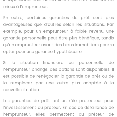
mieux à l’emprunteur.
En outre, certaines garanties de prêt sont plus
avantageuses que d’autres selon les situations. Par
exemple, pour un emprunteur à faible revenu, une
garantie personnelle peut être plus bénéfique, tandis
qu’un emprunteur ayant des biens immobiliers pourra
opter pour une garantie hypothécaire.
Si la situation financière ou personnelle de
l’emprunteur change, des options sont disponibles. Il
est possible de renégocier la garantie de prêt ou de
la remplacer par une autre plus adaptée à la
nouvelle situation.
Les garanties de prêt ont un rôle protecteur pour
l’investissement du prêteur. En cas de défaillance de
l’emprunteur, elles permettent au prêteur de