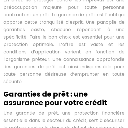
préoccupation majeure pour toute personne
contractant un prêt. La garantie de prêt est l’outil qui
apporte cette tranquillité d’esprit. Une panoplie de
garanties existe, chacune répondant à une
spécificité. Faire le bon choix est essentiel pour une
protection optimale. L’offre est vaste et les
conditions d’application varient en fonction de
l’organisme prêteur. Une connaissance approfondie
des garanties de prêt est ainsi indispensable pour
toute personne désireuse d’emprunter en toute
sécurité.
Garanties de prêt : une
assurance pour votre crédit
Une garantie de prêt, une protection financière
essentielle dans le secteur du crédit, sert à sécuriser
le prêteur contre le risque de défaut de paiement de