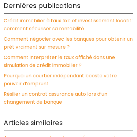
Dernières publications
Crédit immobilier à taux fixe et investissement locatif :
comment sécuriser sa rentabilité
Comment négocier avec les banques pour obtenir un
prêt vraiment sur mesure ?
Comment interpréter le taux affiché dans une
simulation de crédit immobilier ?
Pourquoi un courtier indépendant booste votre
pouvoir d’emprunt
Résilier un contrat assurance auto lors d’un
changement de banque
Articles similaires