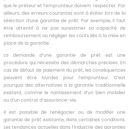
que le prêteur et l’emprunteur doivent respecter. Par
ailleurs, des erreurs courantes sont à éviter lors de la
sélection d’une garantie de prêt. Par exemple, il faut
être attentif à ne pas surestimer sa capacité de
remboursement ou négliger les coûts liés à la mise en
place de la garantie.
La demande d’une garantie de prêt est une
procédure qui nécessite des démarches précises. En
cas de défaut de paiement du prêt, les conséquences
peuvent être lourdes pour l’emprunteur. C’est
pourquoi des alternatives à la garantie traditionnelle
existent, comme le nantissement d’un bien mobilier
ou d’un contrat d’assurance-vie.
Il est possible de renégocier ou de modifier une
garantie de prêt existante, dans certaines conditions.
Les tendances actuelles dans l’industrie des garanties