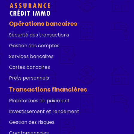
Opérations bancaires
Sécurité des transactions
Gestion des comptes
Services bancaires
Cartes bancaires
Prêts personnels
Transactions financières
Plateformes de paiement
Investissement et rendement
Gestion des risques
Cryptomonnaies