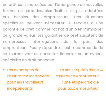
de prêt sont marquées par l’émergence de nouvelles
formes de garanties, plus flexibles et plus adaptées
aux besoins des emprunteurs. Des situations
spécifiques peuvent nécessiter le recours à une
garantie de prêt, comme l’achat d’un bien immobilier
de grande valeur. Les garanties de prêt suscitent de
nombreuses interrogations de la part des
emprunteurs. Pour y répondre, il est recommandé de
se tourner vers un conseiller financier ou un avocat
spécialisé en droit bancaire.
Les avantages de
La souscription d’une
l’assurance incapacité
assurance emprunteur
pour les travailleurs
: une étape cruciale
indépendants
pour tout emprunteur