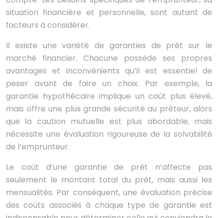
situation financière et personnelle, sont autant de
facteurs à considérer.
Il existe une variété de garanties de prêt sur le
marché financier. Chacune possède ses propres
avantages et inconvénients qu’il est essentiel de
peser avant de faire un choix. Par exemple, la
garantie hypothécaire implique un coût plus élevé,
mais offre une plus grande sécurité au prêteur, alors
que la caution mutuelle est plus abordable, mais
nécessite une évaluation rigoureuse de la solvabilité
de l’emprunteur.
Le coût d’une garantie de prêt n’affecte pas
seulement le montant total du prêt, mais aussi les
mensualités. Par conséquent, une évaluation précise
des coûts associés à chaque type de garantie est
indispensable pour déterminer celle qui conviendra le