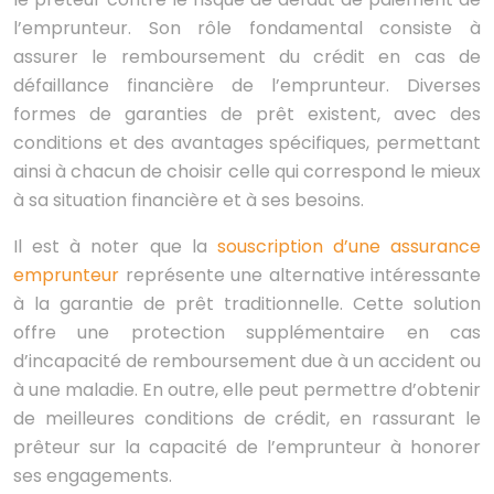
l’emprunteur. Son rôle fondamental consiste à
assurer le remboursement du crédit en cas de
défaillance financière de l’emprunteur. Diverses
formes de garanties de prêt existent, avec des
conditions et des avantages spécifiques, permettant
ainsi à chacun de choisir celle qui correspond le mieux
à sa situation financière et à ses besoins.
Il est à noter que la
souscription d’une assurance
emprunteur
représente une alternative intéressante
à la garantie de prêt traditionnelle. Cette solution
offre une protection supplémentaire en cas
d’incapacité de remboursement due à un accident ou
à une maladie. En outre, elle peut permettre d’obtenir
de meilleures conditions de crédit, en rassurant le
prêteur sur la capacité de l’emprunteur à honorer
ses engagements.