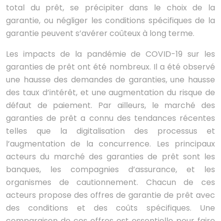
total du prêt, se précipiter dans le choix de la
garantie, ou négliger les conditions spécifiques de la
garantie peuvent s’avérer coûteux à long terme.
Les impacts de la pandémie de COVID-19 sur les
garanties de prêt ont été nombreux. Il a été observé
une hausse des demandes de garanties, une hausse
des taux d’intérêt, et une augmentation du risque de
défaut de paiement. Par ailleurs, le marché des
garanties de prêt a connu des tendances récentes
telles que la digitalisation des processus et
l’augmentation de la concurrence. Les principaux
acteurs du marché des garanties de prêt sont les
banques, les compagnies d’assurance, et les
organismes de cautionnement. Chacun de ces
acteurs propose des offres de garantie de prêt avec
des conditions et des coûts spécifiques. Une
comparaison de ces offres est essentielle pour faire