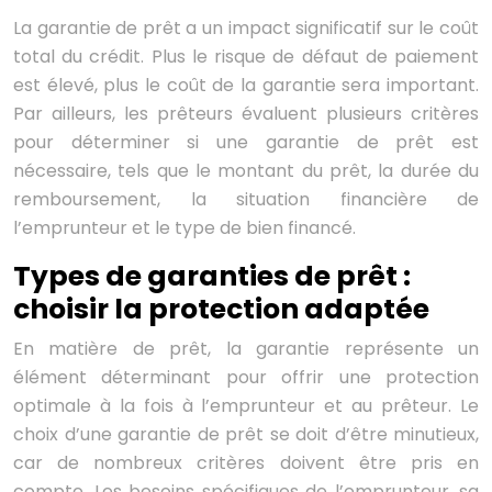
La garantie de prêt a un impact significatif sur le coût
total du crédit. Plus le risque de défaut de paiement
est élevé, plus le coût de la garantie sera important.
Par ailleurs, les prêteurs évaluent plusieurs critères
pour déterminer si une garantie de prêt est
nécessaire, tels que le montant du prêt, la durée du
remboursement, la situation financière de
l’emprunteur et le type de bien financé.
Types de garanties de prêt :
choisir la protection adaptée
En matière de prêt, la garantie représente un
élément déterminant pour offrir une protection
optimale à la fois à l’emprunteur et au prêteur. Le
choix d’une garantie de prêt se doit d’être minutieux,
car de nombreux critères doivent être pris en
compte. Les besoins spécifiques de l’emprunteur, sa