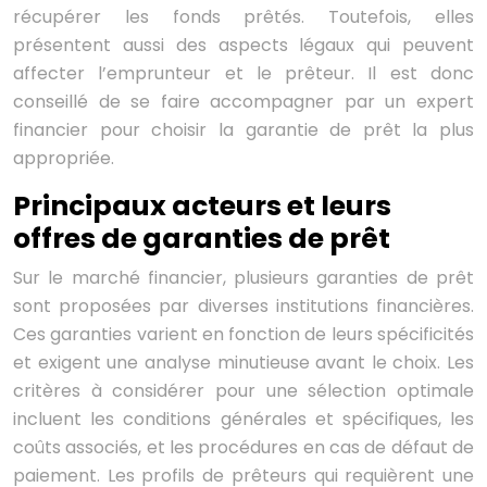
récupérer les fonds prêtés. Toutefois, elles
présentent aussi des aspects légaux qui peuvent
affecter l’emprunteur et le prêteur. Il est donc
conseillé de se faire accompagner par un expert
financier pour choisir la garantie de prêt la plus
appropriée.
Principaux acteurs et leurs
offres de garanties de prêt
Sur le marché financier, plusieurs garanties de prêt
sont proposées par diverses institutions financières.
Ces garanties varient en fonction de leurs spécificités
et exigent une analyse minutieuse avant le choix. Les
critères à considérer pour une sélection optimale
incluent les conditions générales et spécifiques, les
coûts associés, et les procédures en cas de défaut de
paiement. Les profils de prêteurs qui requièrent une