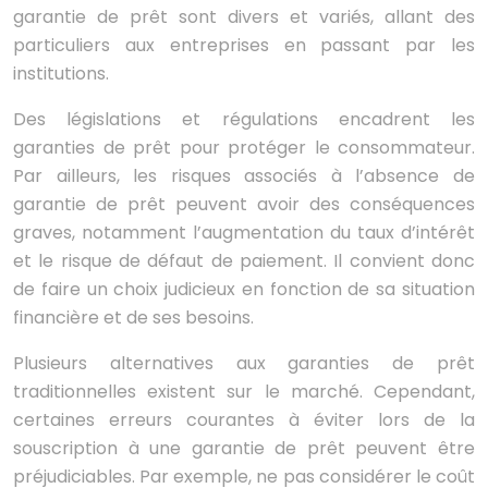
garantie de prêt sont divers et variés, allant des
particuliers aux entreprises en passant par les
institutions.
Des législations et régulations encadrent les
garanties de prêt pour protéger le consommateur.
Par ailleurs, les risques associés à l’absence de
garantie de prêt peuvent avoir des conséquences
graves, notamment l’augmentation du taux d’intérêt
et le risque de défaut de paiement. Il convient donc
de faire un choix judicieux en fonction de sa situation
financière et de ses besoins.
Plusieurs alternatives aux garanties de prêt
traditionnelles existent sur le marché. Cependant,
certaines erreurs courantes à éviter lors de la
souscription à une garantie de prêt peuvent être
préjudiciables. Par exemple, ne pas considérer le coût