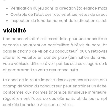
Vérification du jeu dans la direction (tolérance ma
Contrôle de l’état des rotules et biellettes de direc
Inspection du fonctionnement de la direction assist
Visibilité
Une bonne visibilité est essentielle pour une conduite 
accorde une attention particulière à l’état du pare-br
dans le champ de vision du conducteur) ou un rétrovi
altérer la visibilité en cas de pluie (diminution de la
votre véhicule difficile à voir par les autres usagers de
et compromettre votre assurance auto.
Le code de la route impose des exigences strictes en ma
champ de vision du conducteur peut entraîner un éche
conformes aux normes (intensité lumineuse inférieure
régulièrement l’état de ces éléments et de les rempla
contrôle technique Autosur Les Milles.