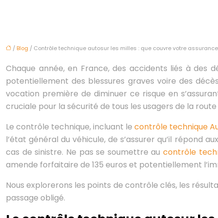
/
Blog
/ Contrôle technique autosur les milles : que couvre votre assurance
Chaque année, en France, des accidents liés à des dé
potentiellement des blessures graves voire des décès
vocation première de diminuer ce risque en s’assuran
cruciale pour la sécurité de tous les usagers de la route
Le contrôle technique, incluant le
contrôle technique Au
l’état général du véhicule, de s’assurer qu’il répond 
cas de sinistre. Ne pas se soumettre au
contrôle tech
amende forfaitaire de 135 euros et potentiellement l’im
Nous explorerons les points de contrôle clés, les résult
passage obligé.